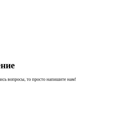
ение
ись вопросы, то просто напишите нам!