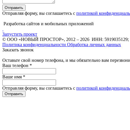
Отправить
Отправляя форму, вы соглашаетесь с
политикой конфиденциаль
Разработка сайтов и мобильных приложений
Запустить проект
© ООО «НОВЫЙ ПРОСТОР»
,
2012
– 2026
ИНН: 5919035129;
Политика конфиденциальности
Обработка личных данных
Заказать звонок
Оставьте свой номер телефона, и мы обязательно вам перезвон
Ваш телефон
*
Ваше имя
*
Отправляя форму, вы соглашаетесь с
политикой конфиденциаль
Отправить