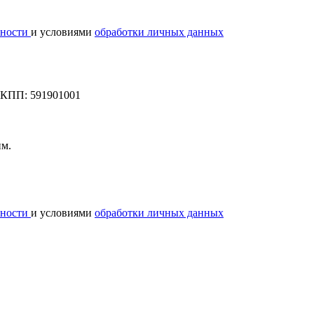
ности
и условиями
обработки личных данных
КПП: 591901001
им.
ности
и условиями
обработки личных данных